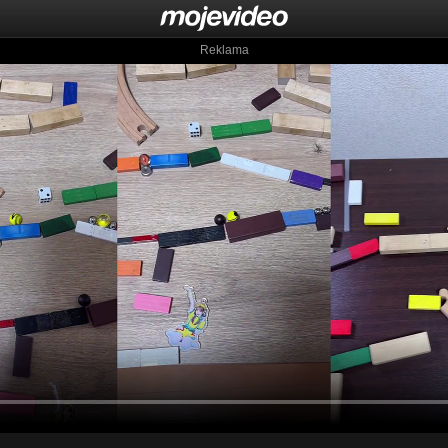
Reklama