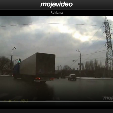
Reklama