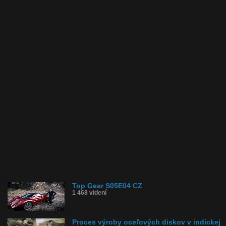
Top Gear S05E04 CZ
1 468 videní
Proces výroby oceľových diskov v indickej