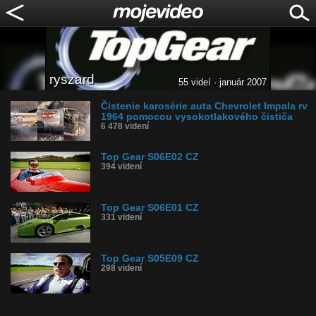
ryszard
55 videí · január 2007
Čistenie karosérie auta Chevrolet Impala rv
1964 pomocou vysokotlakového čističa
6 478 videní
Top Gear S06E02 CZ
394 videní
Top Gear S06E01 CZ
331 videní
Top Gear S05E09 CZ
298 videní