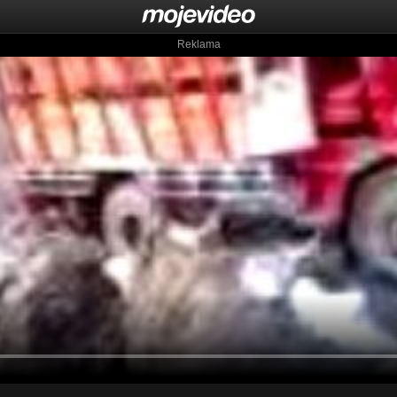
Reklama