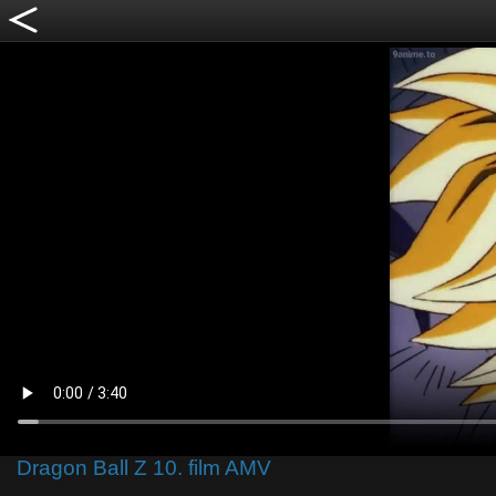
Dragon Ball Z 10. film AMV