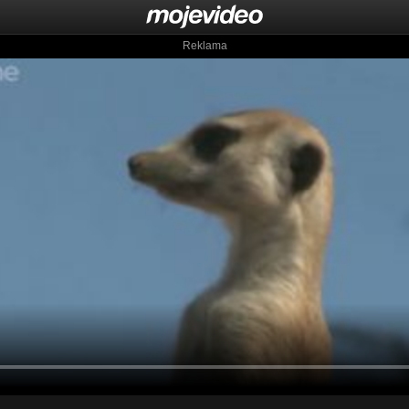
Reklama