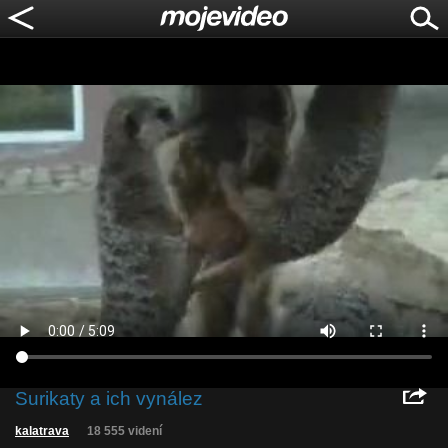
Surikaty a ich vynález
kalatrava
18 555 videní