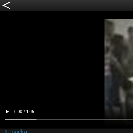
Kopačka