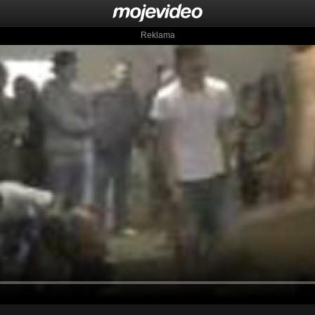
Reklama