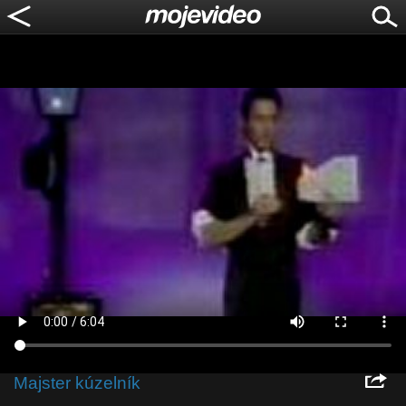
Majster kúzelník