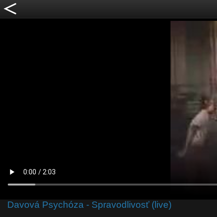
Davová Psychóza - Spravodlivosť (live)