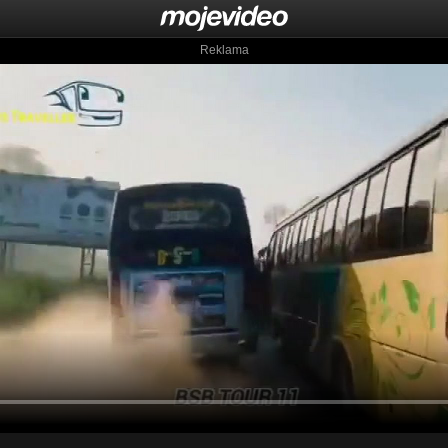
Reklama