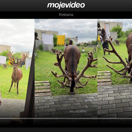
Reklama