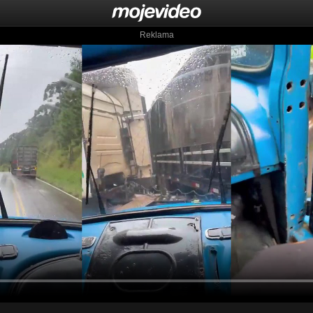
Reklama