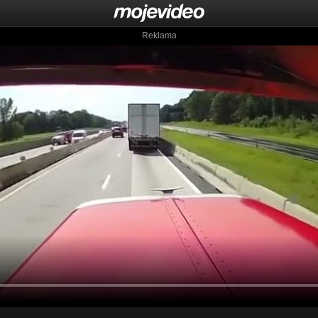
Reklama