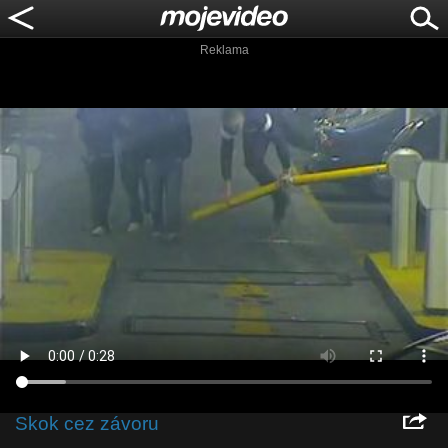
Reklama
Skok cez závoru