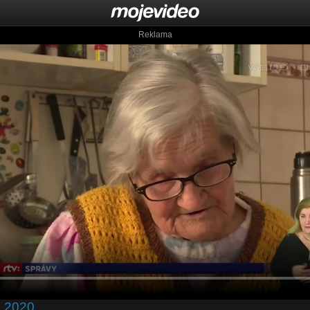
Reklama
3.2020