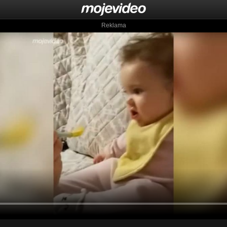
Reklama