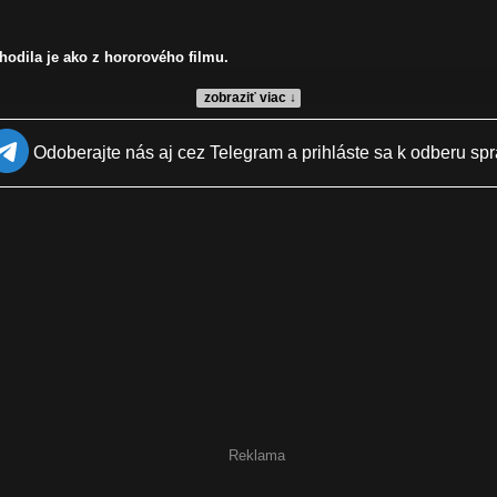
hodila je ako z hororového filmu.
zobraziť viac ↓
Odoberajte nás aj cez Telegram a prihláste sa k odberu spr
Reklama