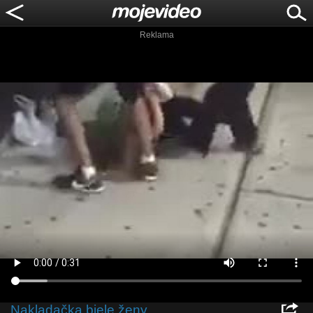
Reklama
Nakladačka biele ženy