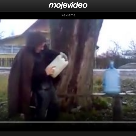
Reklama