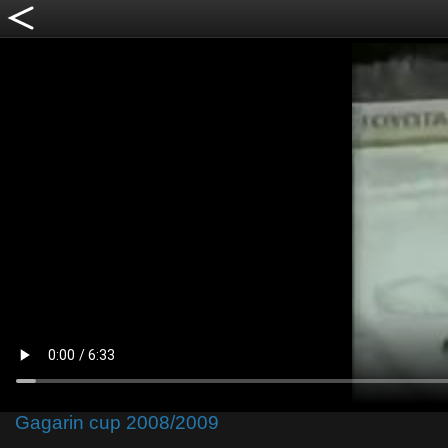
Gagarin cup 2008/2009