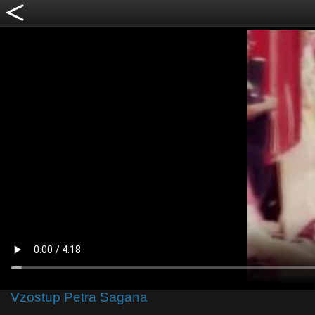
Vzostup Petra Sagana