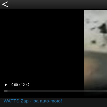
WATTS Zap - iba auto-moto!