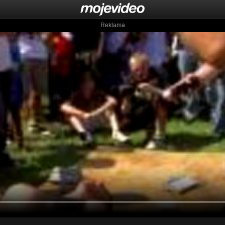
Reklama