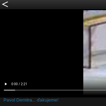
Pavol Demitra... ďakujeme!