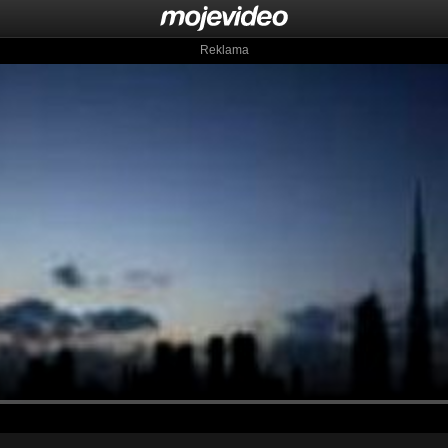
Reklama